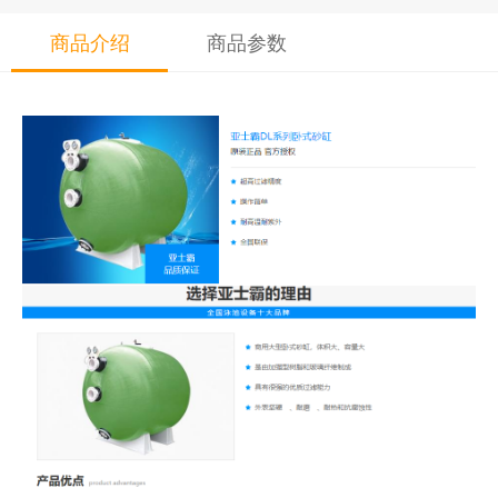
商品介绍
商品参数