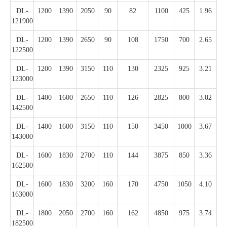
DL-
1200
1390
2050
90
82
1100
425
1.96
121900
DL-
1200
1390
2650
90
108
1750
700
2.65
122500
DL-
1200
1390
3150
110
130
2325
925
3.21
123000
DL-
1400
1600
2650
110
126
2825
800
3.02
142500
DL-
1400
1600
3150
110
150
3450
1000
3.67
143000
DL-
1600
1830
2700
110
144
3875
850
3.36
162500
DL-
1600
1830
3200
160
170
4750
1050
4.10
163000
DL-
1800
2050
2700
160
162
4850
975
3.74
182500