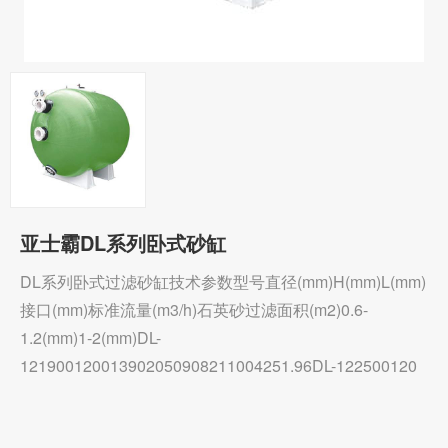
亚士霸DL系列卧式砂缸
DL系列卧式过滤砂缸技术参数型号直径(mm)H(mm)L(mm)
接口(mm)标准流量(m3/h)石英砂过滤面积(m2)0.6-
1.2(mm)1-2(mm)DL-
121900120013902050908211004251.96DL-122500120