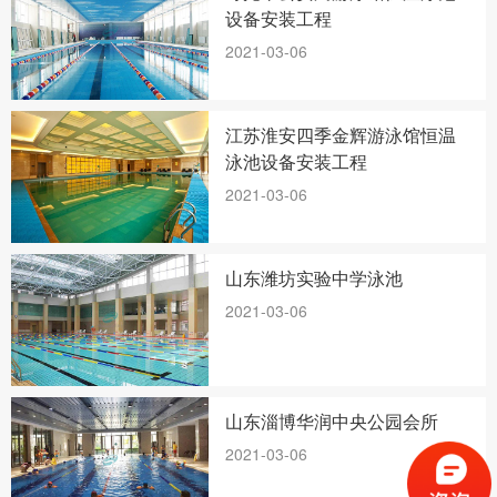
设备安装工程
2021-03-06
江苏淮安四季金辉游泳馆恒温
泳池设备安装工程
2021-03-06
山东潍坊实验中学泳池
2021-03-06
山东淄博华润中央公园会所
2021-03-06