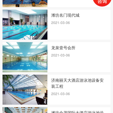
潍坊名门现代城
2021-03-06
龙泉壹号会所
2021-03-06
济南丽天大酒店游泳池设备安
装工程
2021-03-06
潍坊金茂国际大酒店游泳池设