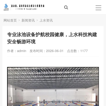
首页
泳池建设
网站首页
新闻资讯
上水资讯
温泉建设
专业泳池设备护航校园健康，上水科技构建
安全畅游环境
经典案例
作者：admin
发布时间：2026-06-01
点击数：
1177
泳池设备
体验中心
新闻资讯
合作品牌
关于上水