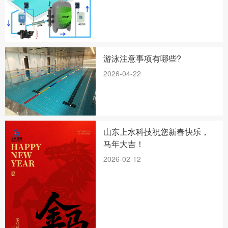
游泳注意事项有哪些?
2026-04-22
山东上水科技祝您新春快乐，
马年大吉！
2026-02-12