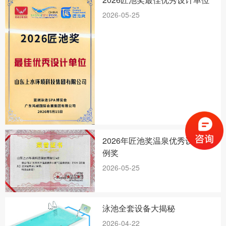
2026-05-25
2026年匠池奖温泉优秀设计案
例奖
2026-05-25
泳池全套设备大揭秘
2026-04-22