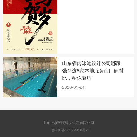
山东省内泳池设计公司哪家
强？这5家本地服务商口碑对
比，帮你避坑
2026-01-24
山东上水环境科技集团有限公司
鲁ICP备16022028号-1