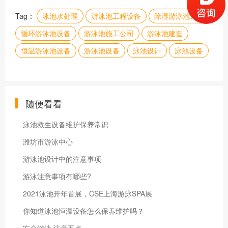
Tag：
泳池水处理
游泳池工程设备
除湿游泳池设备
循环游泳池设备
游泳池施工公司
游泳池建造
恒温游泳池设备
游泳池设备
泳池设计
泳池设备
随便看看
泳池救生设备维护保养常识
潍坊市游泳中心
游泳池设计中的注意事项
游泳注意事项有哪些?
2021泳池开年首展，CSE上海游泳SPA展
你知道泳池恒温设备怎么保养维护吗？