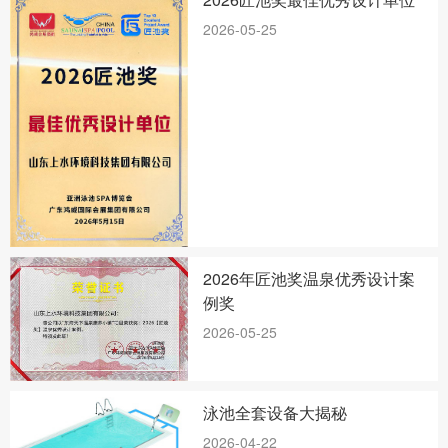
2026-05-25
2026年匠池奖温泉优秀设计案
例奖
2026-05-25
泳池全套设备大揭秘
2026-04-22