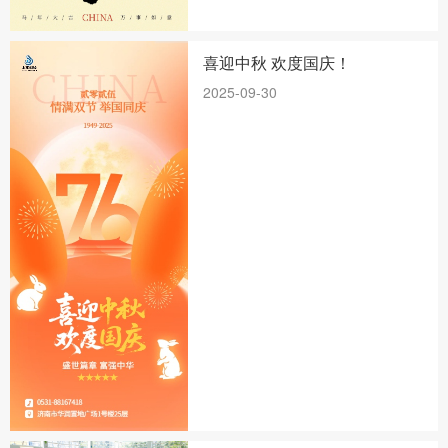
喜迎中秋 欢度国庆！
2025-09-30