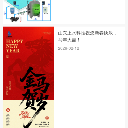
山东上水科技祝您新春快乐，
马年大吉！
2026-02-12